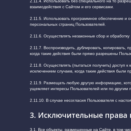
2.11.4. Использовать без специального на то раз
взаимодействия с Сайтом и его сервисами.
2.11.5. Использовать программное обеспечение и 
персональных страниц Пользователей.
2.11.6. Осуществлять незаконные сбор и обработку
2.11.7. Воспроизводить, дублировать, копировать, 
когда такие действия были прямо разрешены Польз
2.11.8. Осуществлять (пытаться получить) доступ 
исключением случаев, когда такие действия были 
2.11.9. Размещать любую другую информацию, кото
ущемляет интересы Пользователей или по другим 
2.11.10. В случае несогласия Пользователя с наст
3. Исключительные права 
3.1. Все объекты, размещенные на Сайте, в том чис