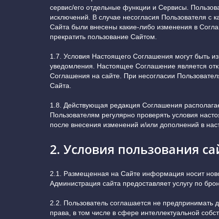
сервис/его отдельные функции и Сервисы. Пользов
исключений. В случае несогласия Пользователя с 
Сайта были внесены какие-либо изменения в Согла
прекратить пользование Сайтом.
1.7. Условия Настоящего Соглашения могут быть и
уведомления. Настоящее Соглашение является отк
Соглашения на сайте. При несогласии Пользователя
Сайта.
1.8. Действующая редакция Соглашения располагае
Пользователям регулярно проверять условия наст
после внесения изменений и/или дополнений в нас
2. Условия пользования с
2.1. Размещенная на Сайте информация носит ново
Администрация сайта предоставляет услугу по бр
2.2. Пользователь соглашается не предпринимать 
права, в том числе в сфере интеллектуальной собст