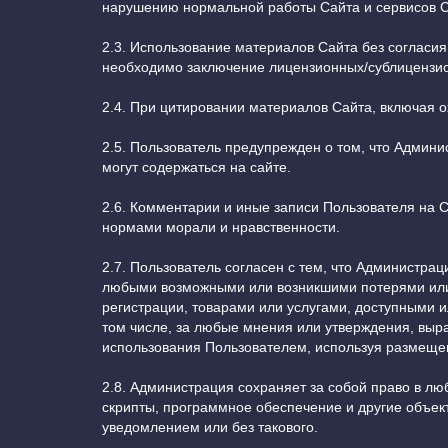
нарушению нормальной работы Сайта и сервисов С
2.3. Использование материалов Сайта без согласи
необходимо заключение лицензионных/сублицензио
2.4. При цитировании материалов Сайта, включая о
2.5. Пользователь предупрежден о том, что Админи
могут содержаться на сайте.
2.6. Комментарии и иные записи Пользователя на 
нормами морали и нравственности.
2.7. Пользователь согласен с тем, что Администра
любыми возможными или возникшими потерями или 
регистрации, товарами или услугами, доступными и
том числе, за любые мнения или утверждения, выраж
использования Пользователем, используя размеще
2.8. Администрация сохраняет за собой право в л
скрипты, программное обеспечение и другие объе
уведомлением или без такового.