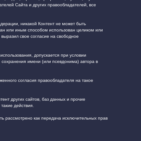
ателей Сайта и других правообладателей, все
дерации, никакой Контент не может быть
одан или иным способом использован целиком или
 выразил свое согласие на свободное
 использования, допускается при условии
, сохранения имени (или псевдонима) автора в
женного согласия правообладателя на такое
тент других сайтов, баз данных и прочие
такие действия.
ть рассмотрено как передача исключительных прав