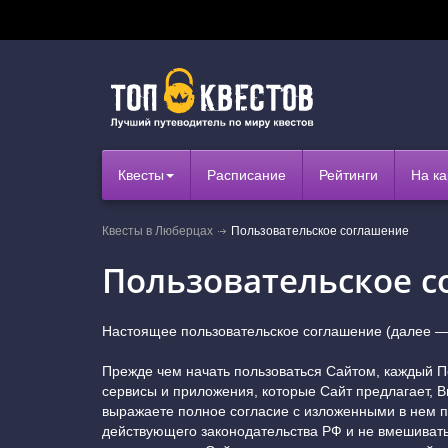
Квесты
Расписание
Рейтинги
На ка
Квесты в Люберцах
Пользовательское соглашение
Пользовательское 
Настоящее пользовательское соглашение (далее —
Прежде чем начать пользоваться Сайтом, каждый П
сервисы и приложения, которые Сайт предлагает, В
выражаете полное согласие с изложенными в нем 
действующего законодательства РФ и не вмешивать