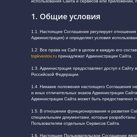
использования Сайта и сервисов или приложений, 
1. Общие условия
1.1. Настоящее Соглашение регулирует отношения
Администрация) и определяет условия использовани
1.2. Все права на Сайт в целом и каждую его соста
topkvestov.ru
принадлежат Администрации Сайта.
1.3. Администрация предоставляет доступ к Сайту
Российской Федерации.
1.4. Никакие положения настоящего Соглашения н
и иных отличительных знаков Администрации Сайта
Администрации Сайта может быть предоставлено т
1.5. В отношении функционирования и развития С
специальными документами, которые разработаны 
Пользователям отдельных Сервисов Сайта.
1.6. Настоящее Пользовательское Соглашение явля